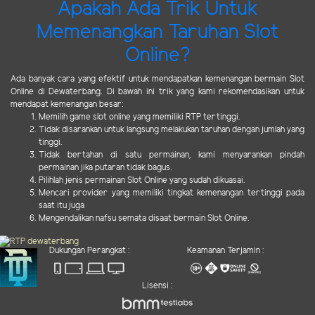
Apakah Ada Trik Untuk
Memenangkan Taruhan Slot
Online?
Ada banyak cara yang efektif untuk mendapatkan kemenangan bermain Slot
Online di Dewaterbang. Di bawah ini trik yang kami rekomendasikan untuk
mendapat kemenangan besar:
Memilih game slot online yang memiliki RTP tertinggi.
Tidak disarankan untuk langsung melakukan taruhan dengan jumlah yang
tinggi.
Tidak bertahan di satu permainan, kami menyarankan pindah
permainan jika putaran tidak bagus.
Pilihlah jenis permainan Slot Online yang sudah dikuasai.
Mencari provider yang memiliki tingkat kemenangan tertinggi pada
saat itu juga
Mengendalikan nafsu semata disaat bermain Slot Online.
Dukungan Perangkat :
Keamanan Terjamin :
Lisensi :