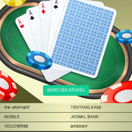
MAIN SEKARANG
link-alternatif
TENTANG KAMI
MOBILE
JADWAL BANK
VOUCHER88
antiblokir