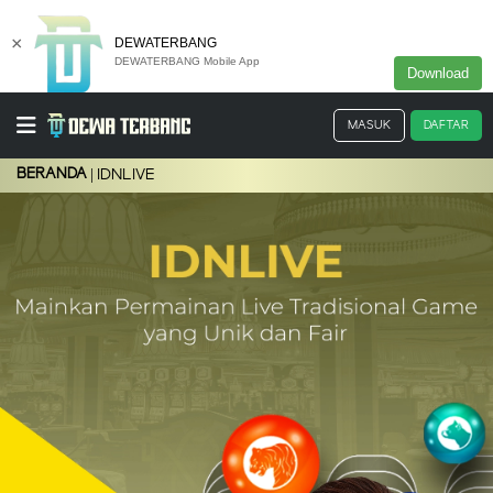
×
DEWATERBANG
DEWATERBANG Mobile App
Download
MASUK
DAFTAR
BERANDA
IDNLIVE