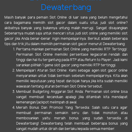
Dewaterbang
Masih banyak para pemain Slot Online di luar sana yang belum mengetahui
cara bagaimana memilih slot gacor dalam suatu situs judi slot online?
akibatnya banyak yang bukannya untung malah merugi. Sangat disayangkan
Sebenarnya mudah saja untuk mencari situs judi slot online yang memiliki slot
gacor jika Anda benar-benar ingin mempelajarinya. Berikut adalah beberapa
tips dan trik jitu dalam memilih permainan slot gacor menurut Dewaterbang:
Pertama mainkan permainan Slot Online yang memiliki RTP Tertinggi:
Permainan Slot Online memiliki persentase kegacoran rendah dan
tinggi dan hal itu tergantung pada RTP atau Return to Player. Jadi kami
sarankan pilihlah 1 game slot gacor yang memiliki RTP tertinggi.
Mempelajari Aturan Slot Online: Kami sebagai agen slot gacor online
menyarankan untuk tidak bermain sebelum mempelajarinya. Kita akan
memiliki keputusan yang tepat dan bijak hanya jika kita sudah memiliki
wawasan tentang aturan bermain Slot Online tersebut.
Membuat Budgeting Anggaran Slot Anda: Permainan slot online bisa
sangat membuat kecanduan apalagi jika ditambah kita mendapat
kemenangan/jackpot melimpah di awal.
Meraih Bonus Dan Promosi Yang Tersedia: Salah satu cara agar
membuat permainan semakin seru dan tidak monoton atau
membosankan yaitu meraih bonus yang sudah tersedia di
Dewaterbang! Dewaterbang telah membuat beberapa bonus yang
sangat mudah untuk diraih dan berlaku kepada semua member.