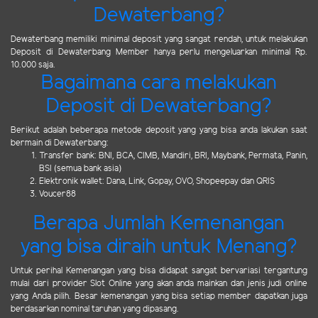
Dewaterbang?
Dewaterbang memiliki minimal deposit yang sangat rendah, untuk melakukan
Deposit di Dewaterbang Member hanya perlu mengeluarkan minimal Rp.
10.000 saja.
Bagaimana cara melakukan
Deposit di Dewaterbang?
Berikut adalah beberapa metode deposit yang yang bisa anda lakukan saat
bermain di Dewaterbang:
Transfer bank: BNI, BCA, CIMB, Mandiri, BRI, Maybank, Permata, Panin,
BSI (semua bank asia)
Elektronik wallet: Dana, Link, Gopay, OVO, Shopeepay dan QRIS
Voucer88
Berapa Jumlah Kemenangan
yang bisa diraih untuk Menang?
Untuk perihal Kemenangan yang bisa didapat sangat bervariasi tergantung
mulai dari provider Slot Online yang akan anda mainkan dan jenis judi online
yang Anda pilih. Besar kemenangan yang bisa setiap member dapatkan juga
berdasarkan nominal taruhan yang dipasang.